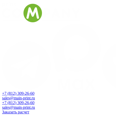
+7 (812) 309-26-60
sales@main-print.ru
+7 (812) 309-26-60
sales@main-print.ru
Заказать расчет