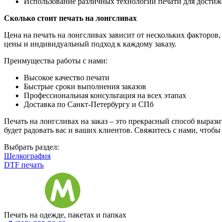
Использование различных технологий печати для достиж
Сколько стоит печать на лонгсливах
Цена на печать на лонгсливах зависит от нескольких факторов
цены и индивидуальный подход к каждому заказу.
Преимущества работы с нами:
Высокое качество печати
Быстрые сроки выполнения заказов
Профессиональная консультация на всех этапах
Доставка по Санкт-Петербургу и СПб
Печать на лонгсливах на заказ – это прекрасный способ выраз
будет радовать вас и ваших клиентов. Свяжитесь с нами, чтоб
Выбрать раздел:
Шелкография
DTF печать
Печать на одежде, пакетах и папках