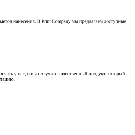
 метод нанесения. В Print Company мы предлагаем доступные
печать у нас, и вы получите качественный продукт, который
ьтацию.