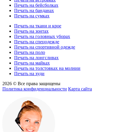
Печать на бейсболках
Печать на банданах
Печать на сумках
Печать на ткани и крое
Печать на зонтах
Печать на головных уборах
Печать на спецодежде
Печать на спортивной одежде
Печать на поло
Печать на лонгсливах
Печать на майках
Печать на толстовках на молнии
Печать на худи
2026 © Все права защищены
Политика конфиденциальности
Карта сайта