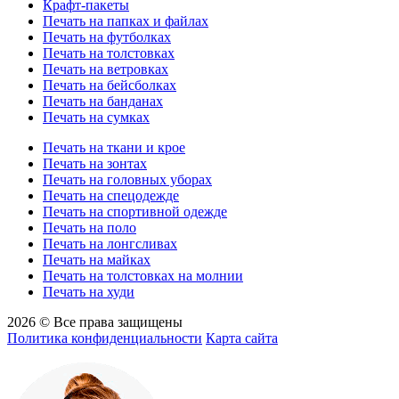
Крафт-пакеты
Печать на папках и файлах
Печать на футболках
Печать на толстовках
Печать на ветровках
Печать на бейсболках
Печать на банданах
Печать на сумках
Печать на ткани и крое
Печать на зонтах
Печать на головных уборах
Печать на спецодежде
Печать на спортивной одежде
Печать на поло
Печать на лонгсливах
Печать на майках
Печать на толстовках на молнии
Печать на худи
2026 © Все права защищены
Политика конфиденциальности
Карта сайта