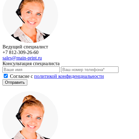
Ведущий специалист
+7 812-309-26-60
sales@main-print.ru
Консультация специалиста
Cогласие с
политикой конфиденциальности
Отправить