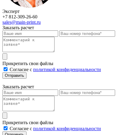
Эксперт
+7 812-309-26-60
sales@main-print.ru
Заказать расчет
Прикрепить свои файлы
Cогласие с
политикой конфиденциальности
Отправить
Заказать расчет
Прикрепить свои файлы
Cогласие с
политикой конфиденциальности
Отправить