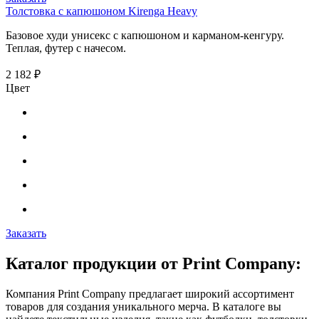
Толстовка с капюшоном Kirenga Heavy
Базовое худи унисекс с капюшоном и карманом-кенгуру.
Теплая, футер с начесом.
2 182 ₽
Цвет
Заказать
Каталог продукции от Print Company:
Компания Print Company предлагает широкий ассортимент
товаров для создания уникального мерча. В каталоге вы