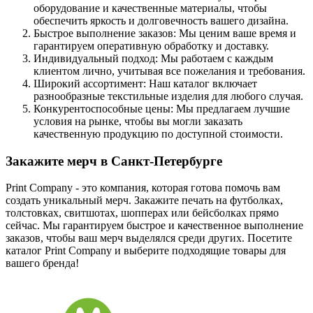
оборудование и качественные материалы, чтобы
обеспечить яркость и долговечность вашего дизайна.
Быстрое выполнение заказов: Мы ценим ваше время и
гарантируем оперативную обработку и доставку.
Индивидуальный подход: Мы работаем с каждым
клиентом лично, учитывая все пожелания и требования.
Широкий ассортимент: Наш каталог включает
разнообразные текстильные изделия для любого случая.
Конкурентоспособные цены: Мы предлагаем лучшие
условия на рынке, чтобы вы могли заказать
качественную продукцию по доступной стоимости.
Закажите мерч в Санкт-Петербурге
Print Company - это компания, которая готова помочь вам
создать уникальный мерч. Закажите печать на футболках,
толстовках, свитшотах, шопперах или бейсболках прямо
сейчас. Мы гарантируем быстрое и качественное выполнение
заказов, чтобы ваш мерч выделялся среди других. Посетите
каталог Print Company и выберите подходящие товары для
вашего бренда!